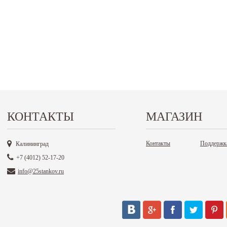
КОНТАКТЫ
МАГАЗИН
Контакты
Поддержк
Калининград
+7 (4012) 52-17-20
info@25stankov.ru