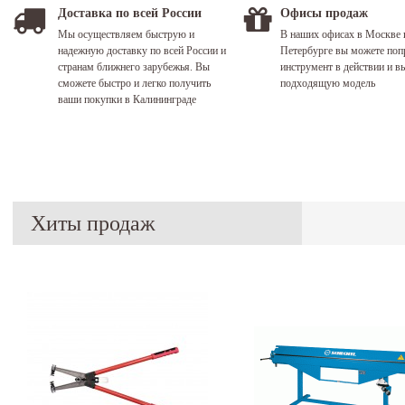
Доставка по всей России
Офисы продаж
Мы осуществляем быструю и
В наших офисах в Москве 
надежную доставку по всей России и
Петербурге вы можете поп
странам ближнего зарубежья. Вы
инструмент в действии и в
сможете быстро и легко получить
подходящую модель
ваши покупки в Калининграде
Хиты продаж