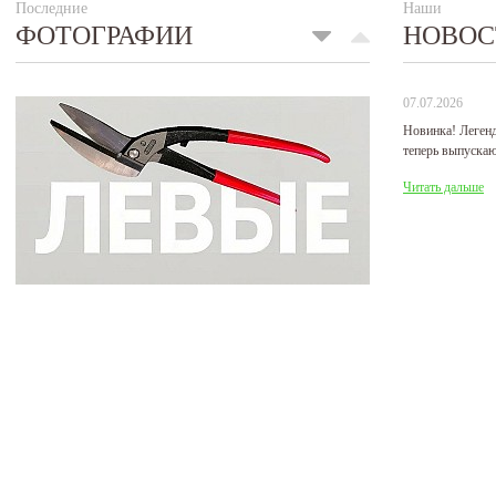
Последние
Наши
ФОТОГРАФИИ
НОВОС
07.07.2026
Новинка! Леген
теперь выпуска
Читать дальше