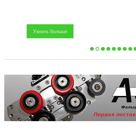
Узнать больше